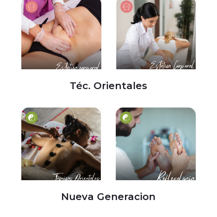
Téc. Orientales
Nueva Generacion