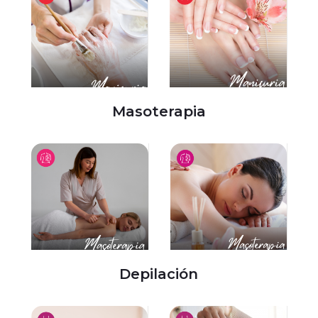
Masoterapia
Depilación