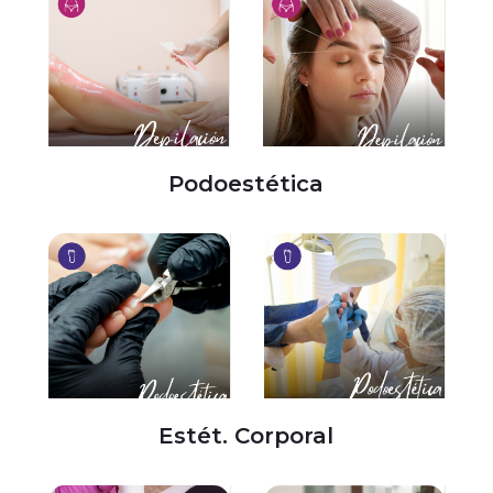
Podoestética
Estét. Corporal