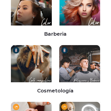
Barberia
Cosmetología