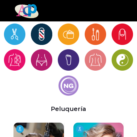
Peluquería