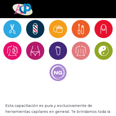
Asesoría en Herramientas Capilares
Esta capacitación es pura y exclusivamente de
herramientas capilares en general. Te brindamos toda la