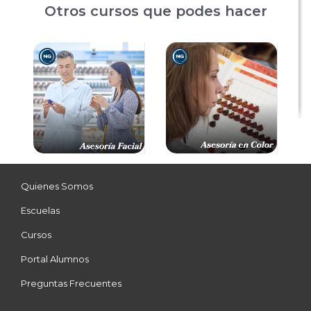
Otros cursos que podes hacer
Quienes Somos
Escuelas
Cursos
Portal Alumnos
Preguntas Frecuentes