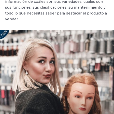
información de cuáles son sus variedades, cuales son
sus funciones, sus clasificaciones, su mantenimiento y
todo lo que necesitas saber para destacar el producto a
vender.