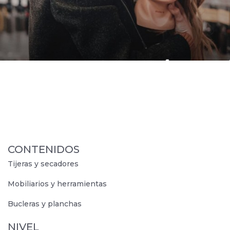
Certificado
CONTENIDOS
Tijeras y secadores
Mobiliarios y herramientas
Bucleras y planchas
NIVEL