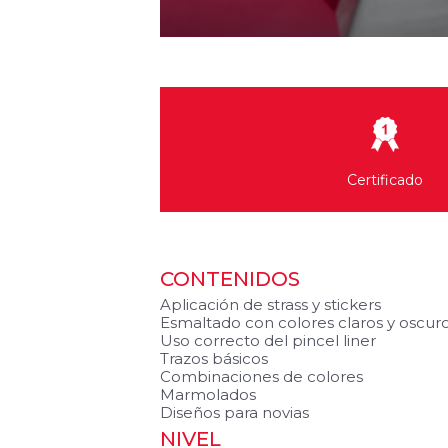
Certificado
CONTENIDOS
Aplicación de strass y stickers
Esmaltado con colores claros y oscur
Uso correcto del pincel liner
Trazos básicos
Combinaciones de colores
Marmolados
Diseños para novias
NIVEL