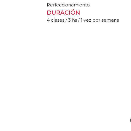
Perfeccionamiento
DURACIÓN
4 clases / 3 hs / 1 vez por semana