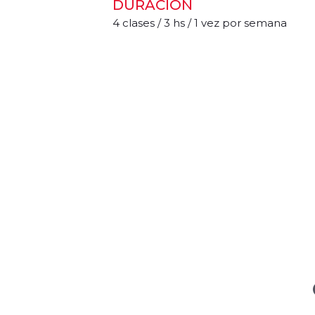
DURACIÓN
4 clases / 3 hs / 1 vez por semana