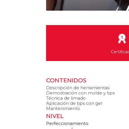
Certifica
CONTENIDOS
Descripción de herramientas
Demostración con molde y tips
Técnica de limado
Aplicación de tips con gel
Mantenimiento
NIVEL
Perfeccionamiento