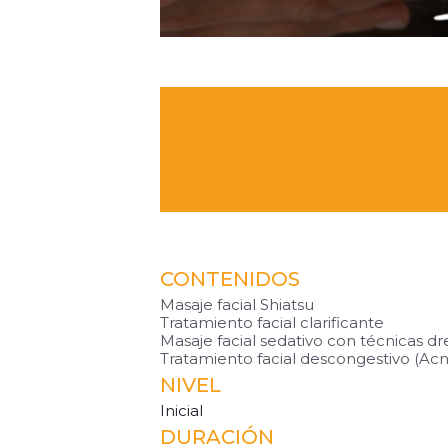
CONTENIDOS
Masaje facial Shiatsu
Tratamiento facial clarificante
Masaje facial sedativo con técnicas d
Tratamiento facial descongestivo (Acné
NIVEL
Inicial
DURACIÓN