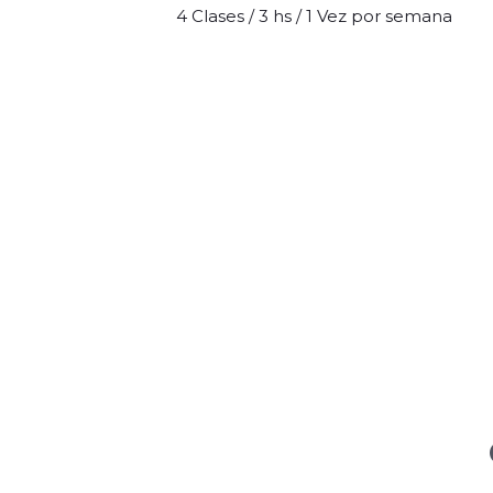
4 Clases / 3 hs / 1 Vez por semana